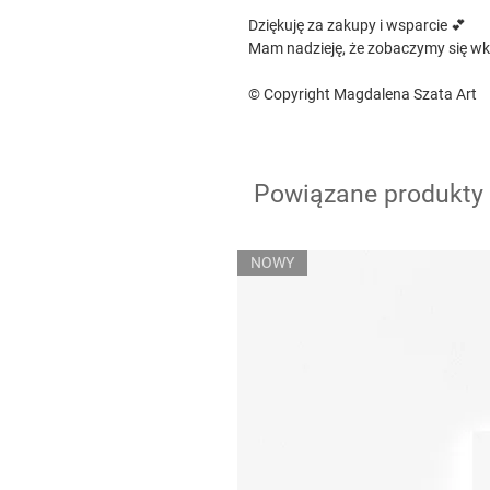
Dziękuję za zakupy i wsparcie 💕
Mam nadzieję, że zobaczymy się wk
© Copyright Magdalena Szata Art
Powiązane produkty
NOWY