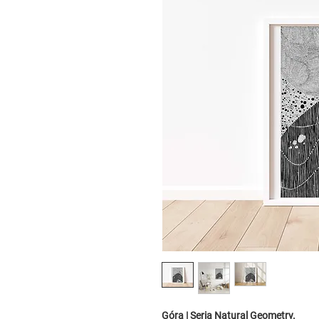
Góra | Seria Natural Geometry.