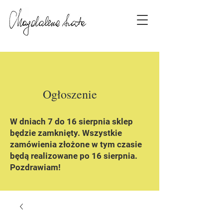
Ogłoszenie
W dniach 7 do 16 sierpnia sklep
będzie zamknięty. Wszystkie
zamówienia złożone w tym czasie
będą realizowane po 16 sierpnia.
Pozdrawiam!