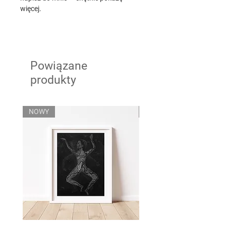
więcej.
Powiązane
produkty
NOWY
NOWY